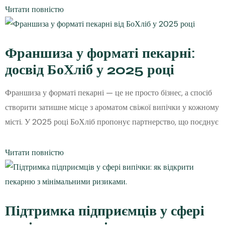
Читати повністю
Франшиза у форматі пекарні:
досвід БоХліб у 2025 році
Франшиза у форматі пекарні — це не просто бізнес, а спосіб
створити затишне місце з ароматом свіжої випічки у кожному
місті. У 2025 році БоХліб пропонує партнерство, що поєднує
Читати повністю
Підтримка підприємців у сфері