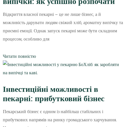
випічки: як успішно розпочати
Відкриття власної пекарні – це не лише бізнес, а й
можливість дарувати людям свіжий хліб, ароматну випічку та
приємні емоції. Однак запуск пекарні може бути складним
процесом, особливо для
Читати повністю
Інвестиційні можливості в
пекарні: прибутковий бізнес
Пекарський бізнес є одним із найбільш стабільних і
прибуткових напрямів на ринку громадського харчування.