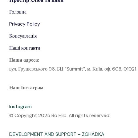
Головна
Privacy Policy
Консультація
Наші контакти
Наша адреса:
вул. Грушевського 96, БЦ “Summit”, м. Київ, оф. 608, 01021
Наш Інстаграм:
Instagram
© Copyright 2025 Bo Hlib. All rights reserved.
DEVELOPMENT AND SUPPORT – ZGHADKA