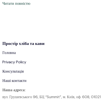
Читати повністю
Простір
хліба
та кави
Головна
Privacy Policy
Консультація
Наші контакти
Наша адреса:
вул. Грушевського 96, БЦ “Summit”, м. Київ, оф. 608, 01021