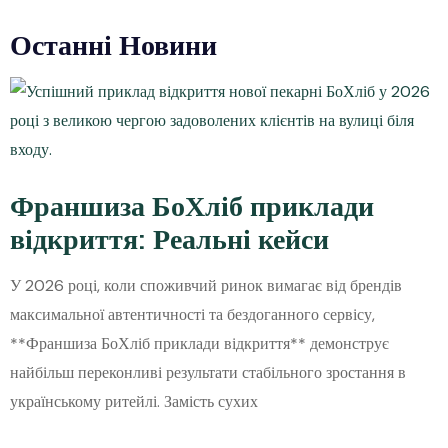
Останні Новини
Франшиза БоХліб приклади
відкриття: Реальні кейси
У 2026 році, коли споживчий ринок вимагає від брендів
максимальної автентичності та бездоганного сервісу,
**Франшиза БоХліб приклади відкриття** демонструє
найбільш переконливі результати стабільного зростання в
українському ритейлі. Замість сухих