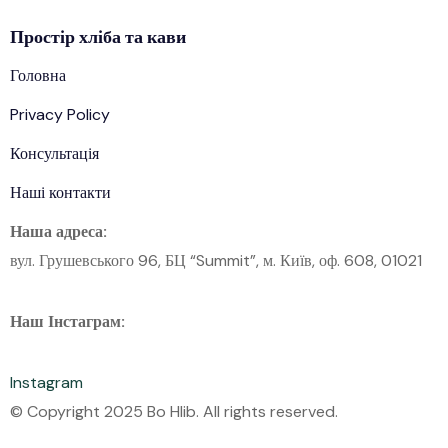
Простір
хліба
та кави
Головна
Privacy Policy
Консультація
Наші контакти
Наша адреса:
вул. Грушевського 96, БЦ “Summit”, м. Київ, оф. 608, 01021
Наш Інстаграм:
Instagram
© Copyright 2025 Bo Hlib. All rights reserved.