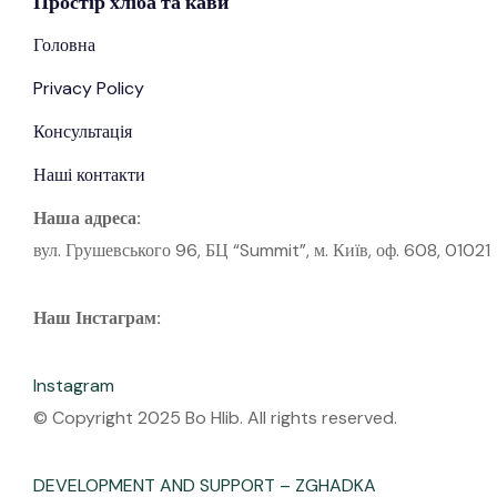
Простір
хліба
та кави
Головна
Privacy Policy
Консультація
Наші контакти
Наша адреса:
вул. Грушевського 96, БЦ “Summit”, м. Київ, оф. 608, 01021
Наш Інстаграм:
Instagram
© Copyright 2025 Bo Hlib. All rights reserved.
DEVELOPMENT AND SUPPORT – ZGHADKA