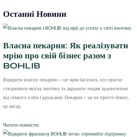
Останні Новини
Власна пекарня: Як реалізувати
мрію про свій бізнес разом з
BOHLIB
Відкрити власну пекарню – це мрія багатьох, хто прагне
створювати якісну випічку та дарувати людям задоволення
від свіжого хліба і круасанів. Пекарня – це не просто бізнес,
це місце,
Читати повністю