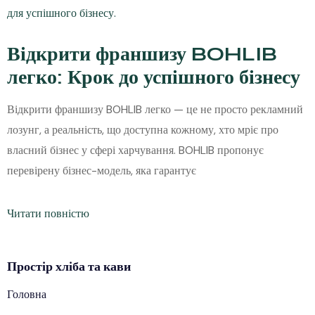
Відкрити франшизу BOHLIB
легко: Крок до успішного бізнесу
Відкрити франшизу BOHLIB легко — це не просто рекламний
лозунг, а реальність, що доступна кожному, хто мріє про
власний бізнес у сфері харчування. BOHLIB пропонує
перевірену бізнес-модель, яка гарантує
Читати повністю
Простір
хліба
та кави
Головна