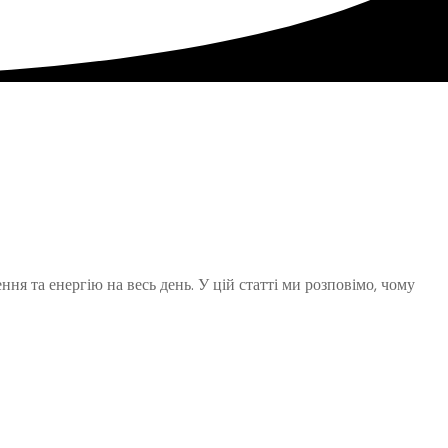
я та енергію на весь день. У цій статті ми розповімо, чому