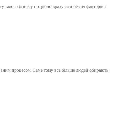
у такого бізнесу потрібно врахувати безліч факторів і
ованим процесом. Саме тому все більше людей обирають