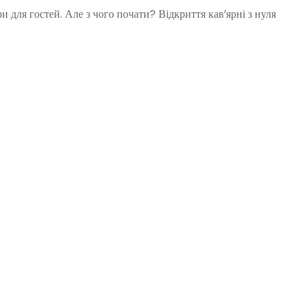
 для гостей. Але з чого почати? Відкриття кав’ярні з нуля