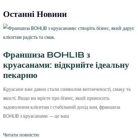
Останні Новини
Франшиза BOHLIB з
круасанами: відкрийте ідеальну
пекарню
Круасани вже давно стали символом витонченості, смаку та
якості. Якщо ви мрієте про бізнес, який приносить
задоволення клієнтам і стабільний дохід вам, франшиза
BOHLIB з круасанами — це ваш
Читати повністю