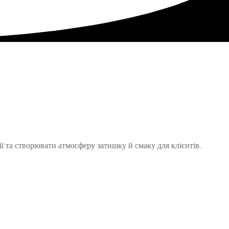
ї та створювати атмосферу затишку й смаку для клієнтів.