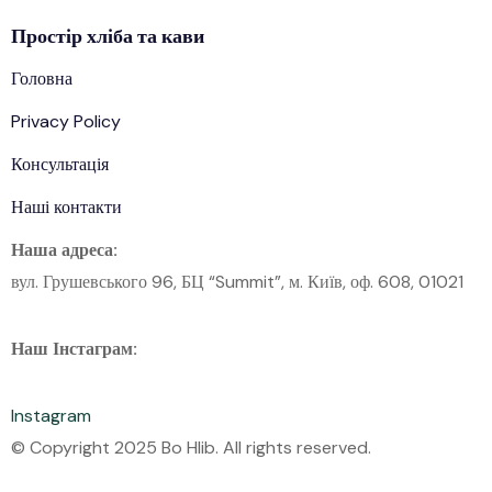
Простір
хліба
та кави
Головна
Privacy Policy
Консультація
Наші контакти
Наша адреса:
вул. Грушевського 96, БЦ “Summit”, м. Київ, оф. 608, 01021
Наш Інстаграм:
Instagram
© Copyright 2025 Bo Hlib. All rights reserved.