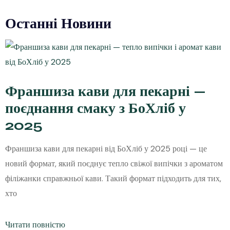
Останні Новини
Франшиза кави для пекарні —
поєднання смаку з БоХліб у
2025
Франшиза кави для пекарні від БоХліб у 2025 році — це
новий формат, який поєднує тепло свіжої випічки з ароматом
філіжанки справжньої кави. Такий формат підходить для тих,
хто
Читати повністю