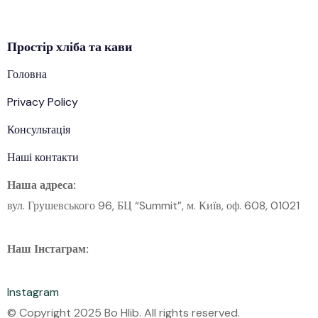
Простір
хліба
та кави
Головна
Privacy Policy
Консультація
Наші контакти
Наша адреса:
вул. Грушевського 96, БЦ “Summit”, м. Київ, оф. 608, 01021
Наш Інстаграм:
Instagram
© Copyright 2025 Bo Hlib. All rights reserved.