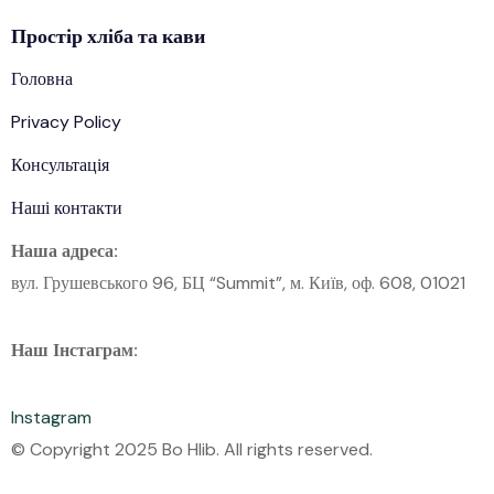
Простір
хліба
та кави
Головна
Privacy Policy
Консультація
Наші контакти
Наша адреса:
вул. Грушевського 96, БЦ “Summit”, м. Київ, оф. 608, 01021
Наш Інстаграм:
Instagram
© Copyright 2025 Bo Hlib. All rights reserved.