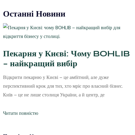
Останні Новини
Пекарня у Києві: Чому BOHLIB
– найкращий вибір
Відкрити пекарню у Києві – це амбітний, але дуже
перспективний крок для тих, хто мріє про власний бізнес.
Київ – це не лише столиця України, а й центр, де
Читати повністю