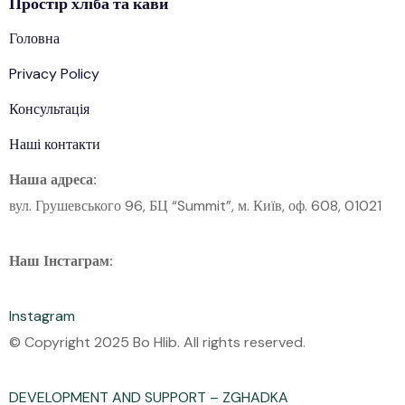
Простір
хліба
та кави
Головна
Privacy Policy
Консультація
Наші контакти
Наша адреса:
вул. Грушевського 96, БЦ “Summit”, м. Київ, оф. 608, 01021
Наш Інстаграм:
Instagram
© Copyright 2025 Bo Hlib. All rights reserved.
DEVELOPMENT AND SUPPORT – ZGHADKA