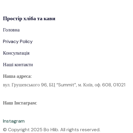
Простір
хліба
та кави
Головна
Privacy Policy
Консультація
Наші контакти
Наша адреса:
вул. Грушевського 96, БЦ “Summit”, м. Київ, оф. 608, 01021
Наш Інстаграм:
Instagram
© Copyright 2025 Bo Hlib. All rights reserved.