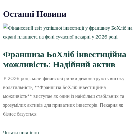
Останні Новини
Франшиза БоХліб інвестиційна
можливість: Надійний актив
У 2026 році, коли фінансові ринки демонструють високу
волатильність, **Франшиза БоХліб інвестиційна
можливість** виступає як один із найбільш стабільних та
зрозумілих активів для приватних інвесторів. Пекарня як
бізнес базується
Читати повністю