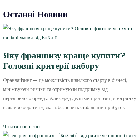
Останні Новини
Яку франшизу краще купити?
Головні критерії вибору
Франчайзинг — це можливість швидкого старту в бізнесі,
мінімізуючи ризики та отримуючи підтримку від
перевіреного бренду. Але серед десятків пропозицій на ринку
важливо обрати ту, яка забезпечить стабільний прибуток
Читати повністю