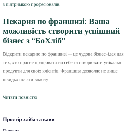
Пекарня по франшизі: Ваша
можливість створити успішний
бізнес з “БоХліб”
Відкрити пекарню по франшизі — це чудова бізнес-ідея для
тих, хто прагне працювати на себе та створювати унікальні
продукти для своїх клієнтів. Франшиза дозволяє не лише
швидко почати власну
Читати повністю
Простір
хліба
та кави
Головна