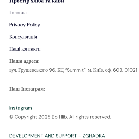
Простір
хліба
та кави
Головна
Privacy Policy
Консультація
Наші контакти
Наша адреса:
вул. Грушевського 96, БЦ “Summit”, м. Київ, оф. 608, 01021
Наш Інстаграм:
Instagram
© Copyright 2025 Bo Hlib. All rights reserved.
DEVELOPMENT AND SUPPORT – ZGHADKA