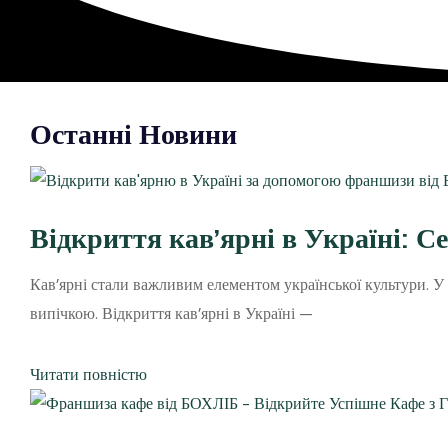
Останні Новини
Відкриття кав’ярні в Україні: С
Кав’ярні стали важливим елементом української культури. У
випічкою. Відкриття кав’ярні в Україні —
Читати повністю