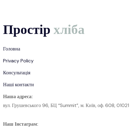
Простір
хліба
Головна
Privacy Policy
Консультація
Наші контакти
Наша адреса:
вул. Грушевського 96, БЦ “Summit”, м. Київ, оф. 608, 01021
Наш Інстаграм: