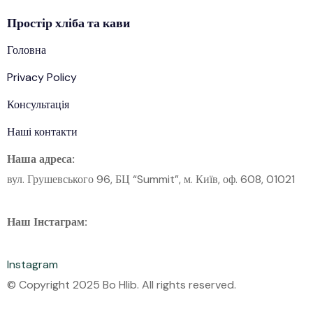
Простір
хліба
та кави
Головна
Privacy Policy
Консультація
Наші контакти
Наша адреса:
вул. Грушевського 96, БЦ “Summit”, м. Київ, оф. 608, 01021
Наш Інстаграм:
Instagram
© Copyright 2025 Bo Hlib. All rights reserved.