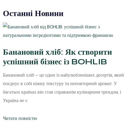
Останні Новини
Банановий хліб: Як створити
успішний бізнес із BOHLIB
Банановий хліб – це один із найулюбленіших десертів, який
поєднує в собі ніжну текстуру та неповторний аромат. У
багатьох країнах він став справжнім кулінарним трендом, і
Україна не є
Читати повністю