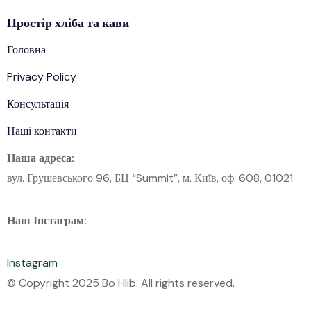
Простір
хліба
та кави
Головна
Privacy Policy
Консультація
Наші контакти
Наша адреса:
вул. Грушевського 96, БЦ “Summit”, м. Київ, оф. 608, 01021
Наш Інстаграм:
Instagram
© Copyright 2025 Bo Hlib. All rights reserved.