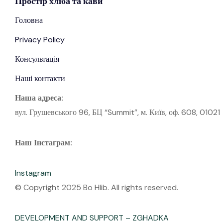
Простір
хліба
та кави
Головна
Privacy Policy
Консультація
Наші контакти
Наша адреса:
вул. Грушевського 96, БЦ “Summit”, м. Київ, оф. 608, 01021
Наш Інстаграм:
Instagram
© Copyright 2025 Bo Hlib. All rights reserved.
DEVELOPMENT AND SUPPORT – ZGHADKA