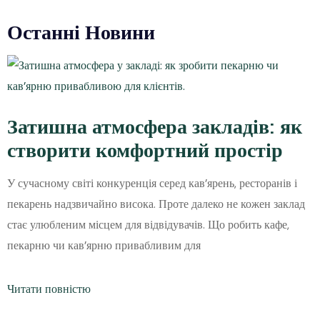
Останні Новини
Затишна атмосфера закладів: як
створити комфортний простір
У сучасному світі конкуренція серед кав’ярень, ресторанів і
пекарень надзвичайно висока. Проте далеко не кожен заклад
стає улюбленим місцем для відвідувачів. Що робить кафе,
пекарню чи кав’ярню привабливим для
Читати повністю