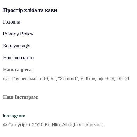
Простір
хліба
та кави
Головна
Privacy Policy
Консультація
Наші контакти
Наша адреса:
вул. Грушевського 96, БЦ “Summit”, м. Київ, оф. 608, 01021
Наш Інстаграм:
Instagram
© Copyright 2025 Bo Hlib. All rights reserved.