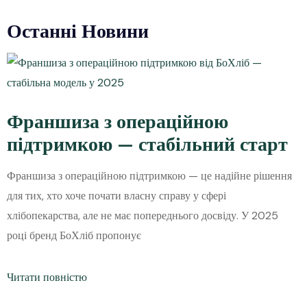
Останні Новини
Франшиза з операційною
підтримкою — стабільний старт
Франшиза з операційною підтримкою — це надійне рішення
для тих, хто хоче почати власну справу у сфері
хлібопекарства, але не має попереднього досвіду. У 2025
році бренд БоХліб пропонує
Читати повністю