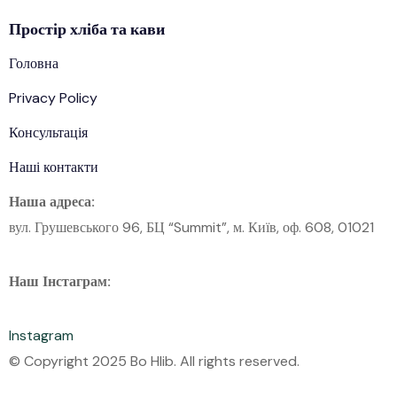
Простір
хліба
та кави
Головна
Privacy Policy
Консультація
Наші контакти
Наша адреса:
вул. Грушевського 96, БЦ “Summit”, м. Київ, оф. 608, 01021
Наш Інстаграм:
Instagram
© Copyright 2025 Bo Hlib. All rights reserved.