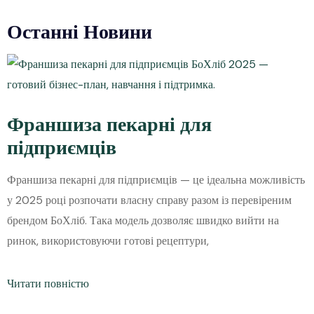
Останні Новини
Франшиза пекарні для
підприємців
Франшиза пекарні для підприємців — це ідеальна можливість
у 2025 році розпочати власну справу разом із перевіреним
брендом БоХліб. Така модель дозволяє швидко вийти на
ринок, використовуючи готові рецептури,
Читати повністю