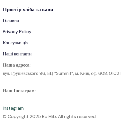
Простір
хліба
та кави
Головна
Privacy Policy
Консультація
Наші контакти
Наша адреса:
вул. Грушевського 96, БЦ “Summit”, м. Київ, оф. 608, 01021
Наш Інстаграм:
Instagram
© Copyright 2025 Bo Hlib. All rights reserved.