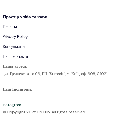
Простір
хліба
та кави
Головна
Privacy Policy
Консультація
Наші контакти
Наша адреса:
вул. Грушевського 96, БЦ “Summit”, м. Київ, оф. 608, 01021
Наш Інстаграм:
Instagram
© Copyright 2025 Bo Hlib. All rights reserved.