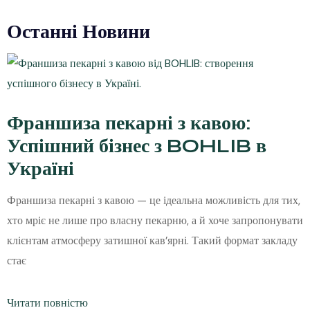
Останні Новини
Франшиза пекарні з кавою:
Успішний бізнес з BOHLIB в
Україні
Франшиза пекарні з кавою — це ідеальна можливість для тих,
хто мріє не лише про власну пекарню, а й хоче запропонувати
клієнтам атмосферу затишної кав’ярні. Такий формат закладу
стає
Читати повністю