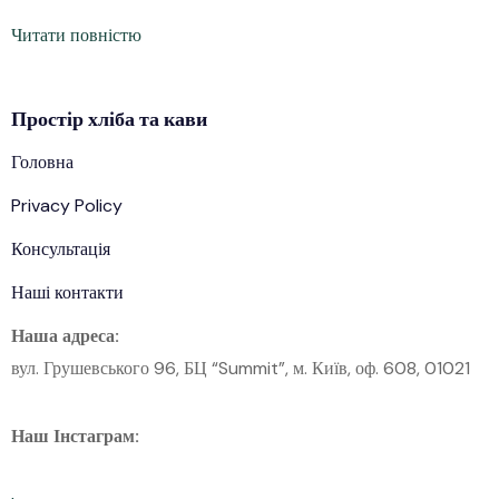
Читати повністю
Простір
хліба
та кави
Головна
Privacy Policy
Консультація
Наші контакти
Наша адреса:
вул. Грушевського 96, БЦ “Summit”, м. Київ, оф. 608, 01021
Наш Інстаграм: