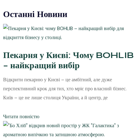
Останні Новини
Пекарня у Києві: Чому BOHLIB
– найкращий вибір
Відкрити пекарню у Києві – це амбітний, але дуже
перспективний крок для тих, хто мріє про власний бізнес.
Київ – це не лише столиця України, а й центр, де
Читати повністю