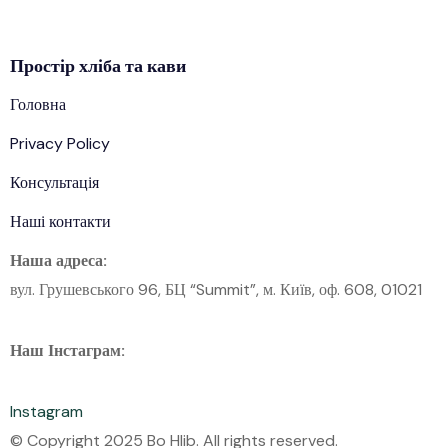
Простір
хліба
та кави
Головна
Privacy Policy
Консультація
Наші контакти
Наша адреса:
вул. Грушевського 96, БЦ “Summit”, м. Київ, оф. 608, 01021
Наш Інстаграм:
Instagram
© Copyright 2025 Bo Hlib. All rights reserved.