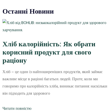
Останні Новини
Хліб калорійність: Як обрати
корисний продукт для свого
раціону
Хліб – це один із найпоширеніших продуктів, який займає
важливе місце в раціоні багатьох людей. Проте, коли ми
говоримо про калорійність хліба, виникає питання: наскільки
він підходить для здорового
Читати повністю