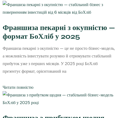
Франшиза пекарні з окупністю —
формат БоХліб у 2025
Франшиза пекарні з окупністю — це не просто бізнес-модель,
а можливість інвестувати розумно й отримувати стабільний
прибуток уже з перших місяців. У 2025 році БоХліб
презентує формат, орієнтований на
Читати повністю
Франшиза з прибутком щодня —