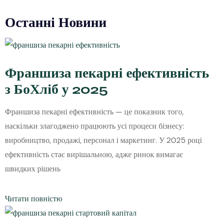
Останні Новини
Франшиза пекарні ефективність
з БоХліб у 2025
Франшиза пекарні ефективність — це показник того,
наскільки злагоджено працюють усі процеси бізнесу:
виробництво, продажі, персонал і маркетинг. У 2025 році
ефективність стає вирішальною, адже ринок вимагає
швидких рішень
Читати повністю