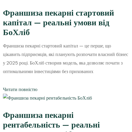
Франшиза пекарні стартовий
капітал — реальні умови від
БоХліб
Франшиза пекарні стартовий капітал — це перше, що
цікавить підприємців, які планують розпочати власний бізнес
у 2025 році. БоХліб створив модель, яка дозволяє почати з
оптимальними інвестиціями без прихованих
Читати повністю
Франшиза пекарні
рентабельність — реальні