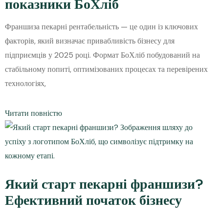
показники БоХліб
Франшиза пекарні рентабельність — це один із ключових
факторів, який визначає привабливість бізнесу для
підприємців у 2025 році. Формат БоХліб побудований на
стабільному попиті, оптимізованих процесах та перевірених
технологіях,
Читати повністю
Який старт пекарні франшизи?
Ефективний початок бізнесу