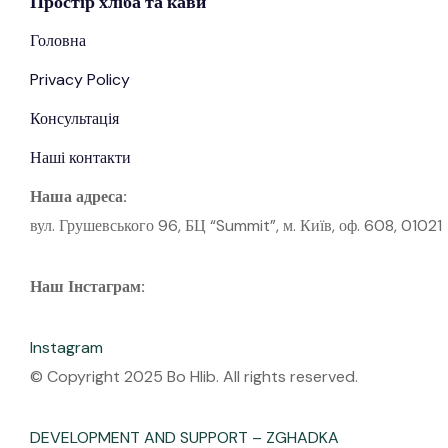
Простір
хліба
та кави
Головна
Privacy Policy
Консультація
Наші контакти
Наша адреса:
вул. Грушевського 96, БЦ “Summit”, м. Київ, оф. 608, 01021
Наш Інстаграм:
Instagram
© Copyright 2025 Bo Hlib. All rights reserved.
DEVELOPMENT AND SUPPORT – ZGHADKA