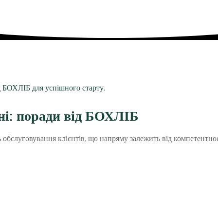
ні: поради від БОХЛІБ
ь обслуговування клієнтів, що напряму залежить від компетентно