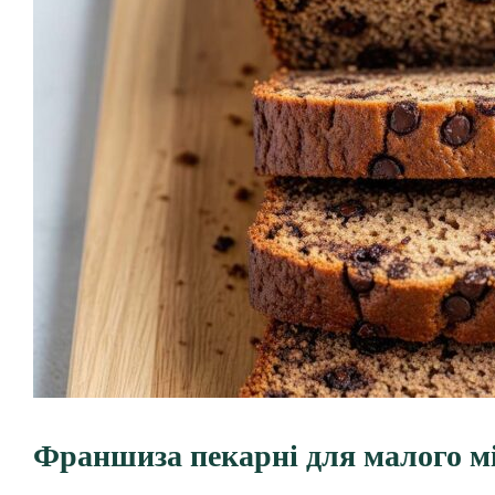
Франшиза пекарні для малого мі