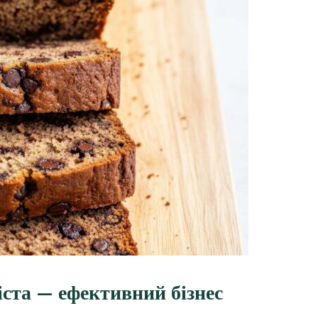
ста — ефективний бізнес