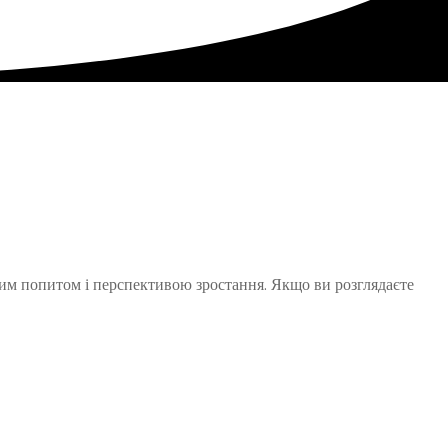
ним попитом і перспективою зростання. Якщо ви розглядаєте