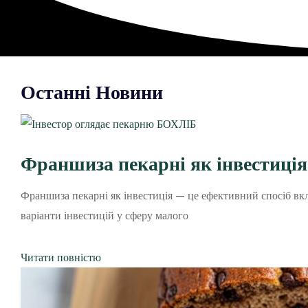
Останні Новини
Франшиза пекарні як інвестиція
Франшиза пекарні як інвестиція — це ефективний спосіб вк
варіанти інвестицій у сферу малого
Читати повністю