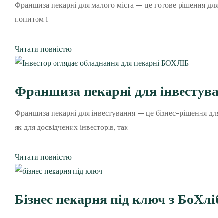
Франшиза пекарні для малого міста — це готове рішення для 
попитом і
Читати повністю
Франшиза пекарні для інвестув
Франшиза пекарні для інвестування — це бізнес-рішення для
як для досвідчених інвесторів, так
Читати повністю
Бізнес пекарня під ключ з БоХл