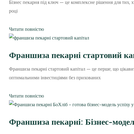
Бізнес пекарня під ключ — це комплексне рішення для тих, х
році
Читати повністю
Франшиза пекарні стартовий кап
Франшиза пекарні стартовий капітал — це перше, що цікавит
оптимальними інвестиціями без прихованих
Читати повністю
Франшиза пекарні: Бізнес-модел