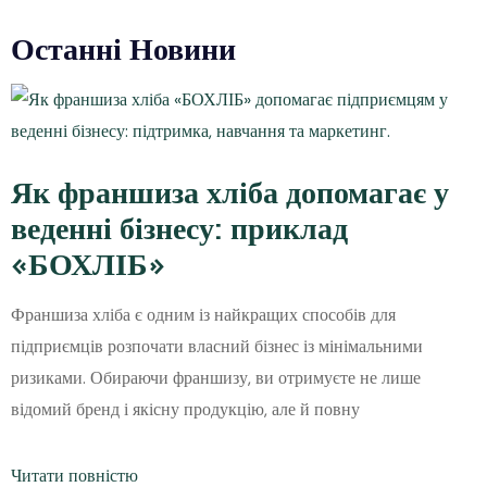
Останні Новини
Як франшиза хліба допомагає у
веденні бізнесу: приклад
«БОХЛІБ»
Франшиза хліба є одним із найкращих способів для
підприємців розпочати власний бізнес із мінімальними
ризиками. Обираючи франшизу, ви отримуєте не лише
відомий бренд і якісну продукцію, але й повну
Читати повністю