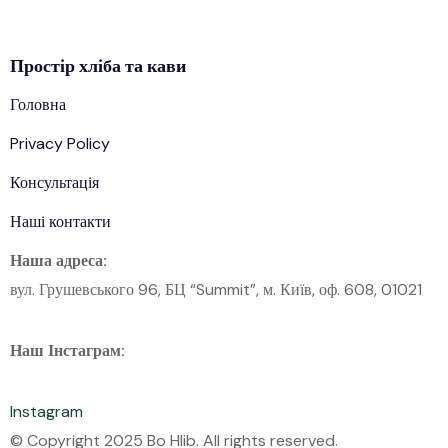
Простір
хліба
та кави
Головна
Privacy Policy
Консультація
Наші контакти
Наша адреса:
вул. Грушевського 96, БЦ “Summit”, м. Київ, оф. 608, 01021
Наш Інстаграм:
Instagram
© Copyright 2025 Bo Hlib. All rights reserved.