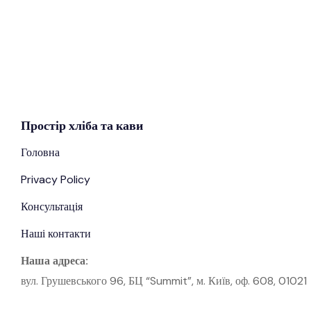
Простір
хліба
та кави
Головна
Privacy Policy
Консультація
Наші контакти
Наша адреса:
вул. Грушевського 96, БЦ “Summit”, м. Київ, оф. 608, 01021