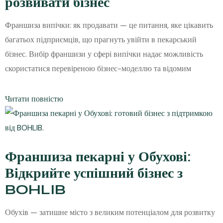
розвивати бізнес
Франшиза випічки: як продавати — це питання, яке цікавить
багатьох підприємців, що прагнуть увійти в пекарський
бізнес. Вибір франшизи у сфері випічки надає можливість
скористатися перевіреною бізнес-моделлю та відомим
Читати повністю
Франшиза пекарні у Обухові:
Відкрийте успішний бізнес з
BOHLIB
Обухів — затишне місто з великим потенціалом для розвитку