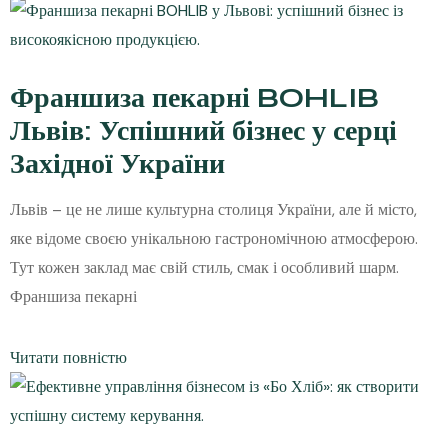
Франшиза пекарні BOHLIB
Львів: Успішний бізнес у серці
Західної України
Львів – це не лише культурна столиця України, але й місто,
яке відоме своєю унікальною гастрономічною атмосферою.
Тут кожен заклад має свій стиль, смак і особливий шарм.
Франшиза пекарні
Читати повністю