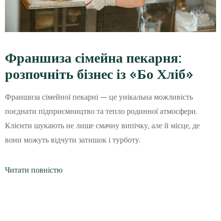
Франшиза сімейна пекарня:
розпочніть бізнес із «Бо Хліб»
Франшиза сімейної пекарні — це унікальна можливість
поєднати підприємництво та тепло родинної атмосфери.
Клієнти шукають не лише смачну випічку, але й місце, де
вони можуть відчути затишок і турботу.
Читати повністю