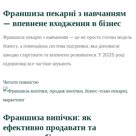
Франшиза пекарні з навчанням
— впевнене входження в бізнес
Франшиза пекарні з навчанням — це не просто готова модель
бізнесу, а повноцінна система підтримки, яка допомагає
швидко стартувати та впевнено розвиватися. У 2025 році
підприємці все частіше шукають
Читати повністю
Франшиза випічки: як
ефективно продавати та