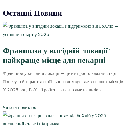
Останні Новини
Франшиза у вигідній локації:
найкраще місце для пекарні
Франшиза у вигідній локації — це не просто вдалий старт
бізнесу, а й гарантія стабільного доходу вже з перших місяців.
У 2025 році БоХліб робить акцент саме на виборі
Читати повністю