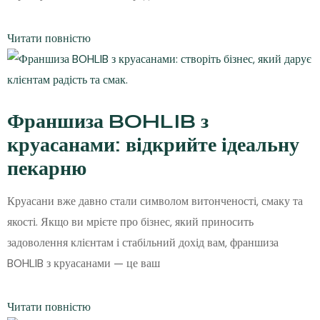
Читати повністю
Франшиза BOHLIB з
круасанами: відкрийте ідеальну
пекарню
Круасани вже давно стали символом витонченості, смаку та
якості. Якщо ви мрієте про бізнес, який приносить
задоволення клієнтам і стабільний дохід вам, франшиза
BOHLIB з круасанами — це ваш
Читати повністю