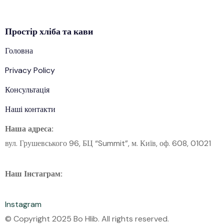
Простір
хліба
та кави
Головна
Privacy Policy
Консультація
Наші контакти
Наша адреса:
вул. Грушевського 96, БЦ “Summit”, м. Київ, оф. 608, 01021
Наш Інстаграм:
Instagram
© Copyright 2025 Bo Hlib. All rights reserved.