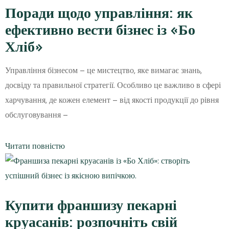
Поради щодо управління: як
ефективно вести бізнес із «Бо
Хліб»
Управління бізнесом – це мистецтво, яке вимагає знань,
досвіду та правильної стратегії. Особливо це важливо в сфері
харчування, де кожен елемент – від якості продукції до рівня
обслуговування –
Читати повністю
Купити франшизу пекарні
круасанів: розпочніть свій