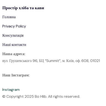
Простір
хліба
та кави
Головна
Privacy Policy
Консультація
Наші контакти
Наша адреса:
вул. Грушевського 96, БЦ “Summit”, м. Київ, оф. 608, 01021
Наш Інстаграм:
Instagram
© Copyright 2025 Bo Hlib. All rights reserved.