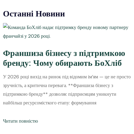
Останні Новини
Франшиза бізнесу з підтримкою
бренду: Чому обирають БоХліб
У 2026 році вихід на ринок під відомим ім’ям — це не просто
зручність, а критична перевага. **Франшиза бізнесу з
підтримкою бренду** дозволяє підприємцям уникнути
найбільш ресурсомісткого етапу: формування
Читати повністю