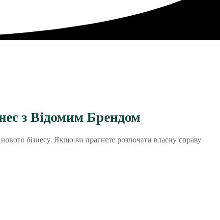
нес з Відомим Брендом
нового бізнесу. Якщо ви прагнете розпочати власну справу