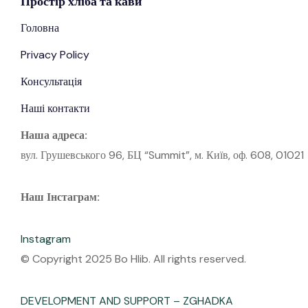
Простір
хліба
та кави
Головна
Privacy Policy
Консультація
Наші контакти
Наша адреса:
вул. Грушевського 96, БЦ “Summit”, м. Київ, оф. 608, 01021
Наш Інстаграм:
Instagram
© Copyright 2025 Bo Hlib. All rights reserved.
DEVELOPMENT AND SUPPORT – ZGHADKA