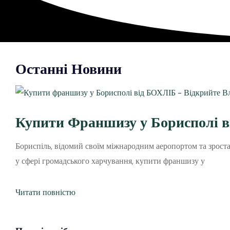
Останні Новини
Купити Франшизу у Борисполі в
Бориспіль, відомий своїм міжнародним аеропортом та зроста
у сфері громадського харчування, купити франшизу у
Читати повністю