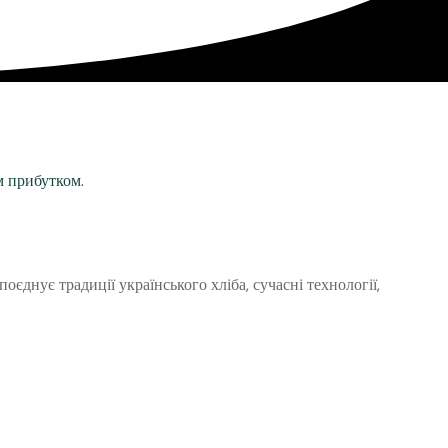
єднує традиції українського хліба, сучасні технології,