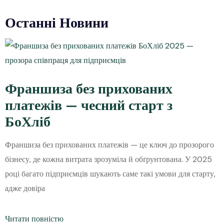
Останні Новини
Франшиза без прихованих
платежів — чесний старт з
БоХліб
Франшиза без прихованих платежів — це ключ до прозорого
бізнесу, де кожна витрата зрозуміла й обґрунтована. У 2025
році багато підприємців шукають саме такі умови для старту,
адже довіра
Читати повністю