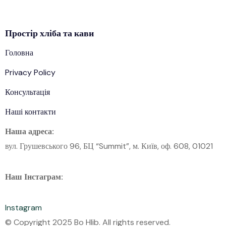
Простір
хліба
та кави
Головна
Privacy Policy
Консультація
Наші контакти
Наша адреса:
вул. Грушевського 96, БЦ “Summit”, м. Київ, оф. 608, 01021
Наш Інстаграм:
Instagram
© Copyright 2025 Bo Hlib. All rights reserved.