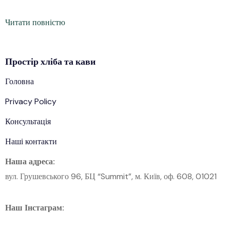
Читати повністю
Простір
хліба
та кави
Головна
Privacy Policy
Консультація
Наші контакти
Наша адреса:
вул. Грушевського 96, БЦ “Summit”, м. Київ, оф. 608, 01021
Наш Інстаграм: