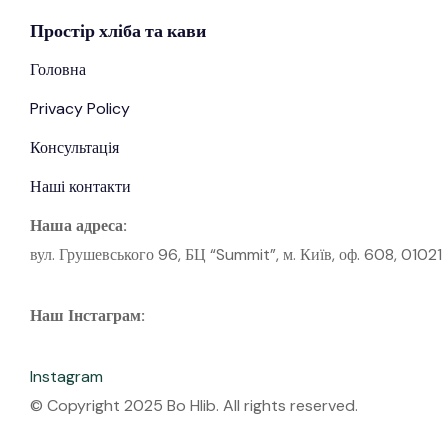
Простір
хліба
та кави
Головна
Privacy Policy
Консультація
Наші контакти
Наша адреса:
вул. Грушевського 96, БЦ “Summit”, м. Київ, оф. 608, 01021
Наш Інстаграм:
Instagram
© Copyright 2025 Bo Hlib. All rights reserved.