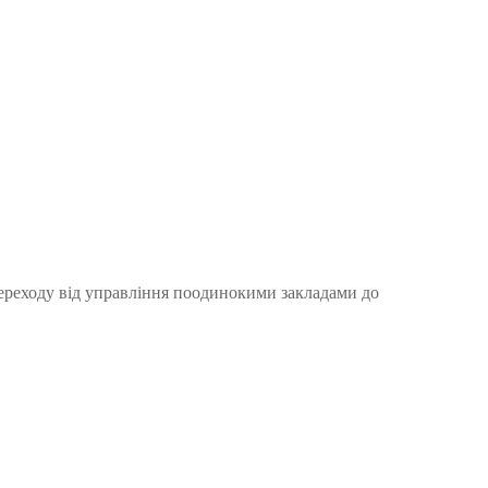
переходу від управління поодинокими закладами до