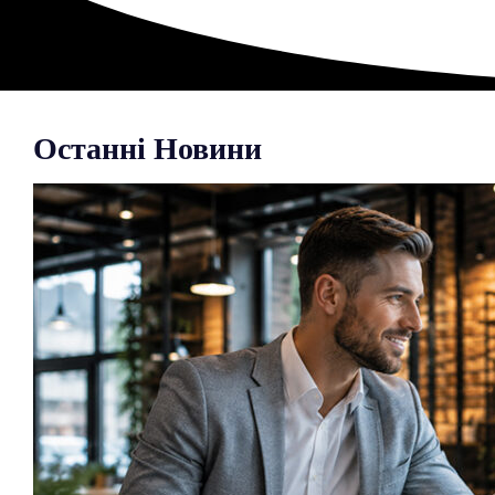
Останні Новини