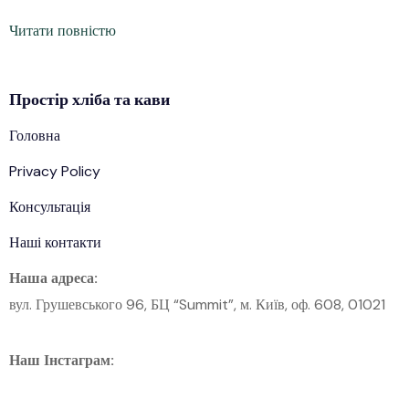
Читати повністю
Простір
хліба
та кави
Головна
Privacy Policy
Консультація
Наші контакти
Наша адреса:
вул. Грушевського 96, БЦ “Summit”, м. Київ, оф. 608, 01021
Наш Інстаграм: