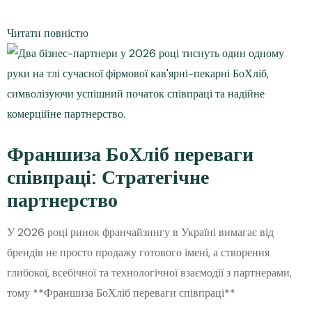
Читати повністю
Франшиза БоХліб переваги
співпраці: Стратегічне
партнерство
У 2026 році ринок франчайзингу в Україні вимагає від
брендів не просто продажу готового імені, а створення
глибокої, всебічної та технологічної взаємодії з партнерами,
тому **Франшиза БоХліб переваги співпраці**