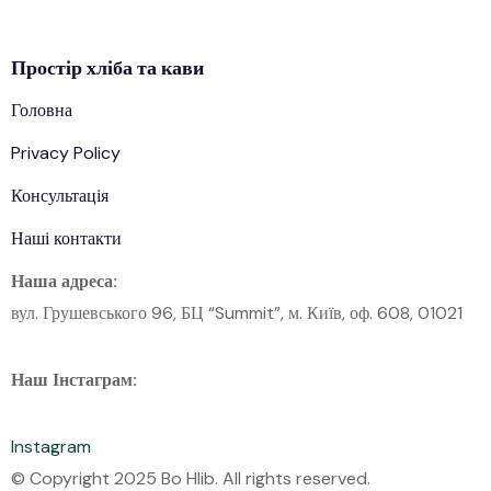
Простір
хліба
та кави
Головна
Privacy Policy
Консультація
Наші контакти
Наша адреса:
вул. Грушевського 96, БЦ “Summit”, м. Київ, оф. 608, 01021
Наш Інстаграм:
Instagram
© Copyright 2025 Bo Hlib. All rights reserved.