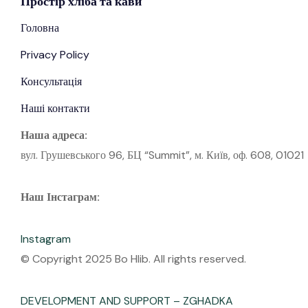
Простір
хліба
та кави
Головна
Privacy Policy
Консультація
Наші контакти
Наша адреса:
вул. Грушевського 96, БЦ “Summit”, м. Київ, оф. 608, 01021
Наш Інстаграм:
Instagram
© Copyright 2025 Bo Hlib. All rights reserved.
DEVELOPMENT AND SUPPORT – ZGHADKA