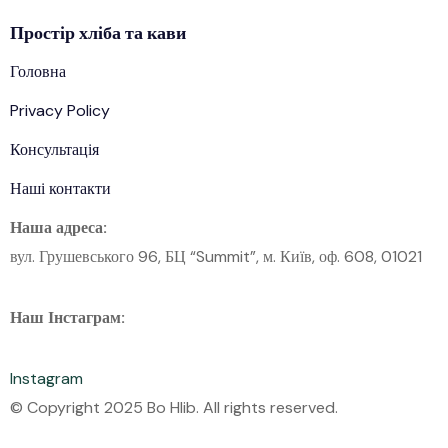
Простір
хліба
та кави
Головна
Privacy Policy
Консультація
Наші контакти
Наша адреса:
вул. Грушевського 96, БЦ “Summit”, м. Київ, оф. 608, 01021
Наш Інстаграм:
Instagram
© Copyright 2025 Bo Hlib. All rights reserved.