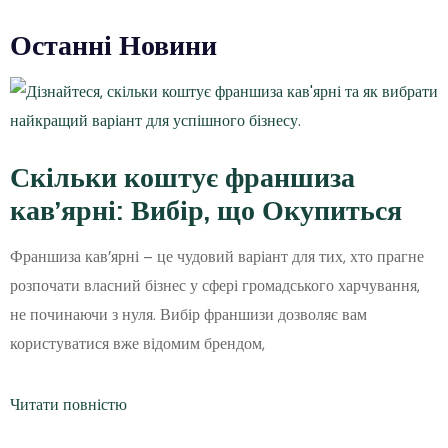
Останні Новини
Скільки коштує франшиза
кав’ярні: Вибір, що Окупиться
Франшиза кав’ярні – це чудовий варіант для тих, хто прагне
розпочати власний бізнес у сфері громадського харчування,
не починаючи з нуля. Вибір франшизи дозволяє вам
користуватися вже відомим брендом,
Читати повністю