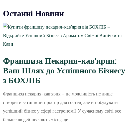
Останні Новини
Франшиза Пекарня-кав’ярня:
Ваш Шлях до Успішного Бізнесу
з БОХЛІБ
Франшиза пекарня-кав’ярня – це можливість не лише
створити затишний простір для гостей, але й побудувати
успішний бізнес у сфері гастрономії. У сучасному світі все
більше людей шукають місця, де