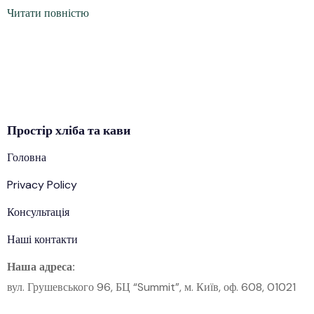
Читати повністю
Простір
хліба
та кави
Головна
Privacy Policy
Консультація
Наші контакти
Наша адреса:
вул. Грушевського 96, БЦ “Summit”, м. Київ, оф. 608, 01021