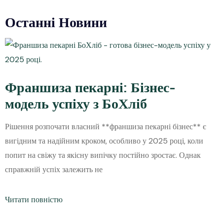
Останні Новини
Франшиза пекарні: Бізнес-
модель успіху з БоХліб
Рішення розпочати власний **франшиза пекарні бізнес** є
вигідним та надійним кроком, особливо у 2025 році, коли
попит на свіжу та якісну випічку постійно зростає. Однак
справжній успіх залежить не
Читати повністю