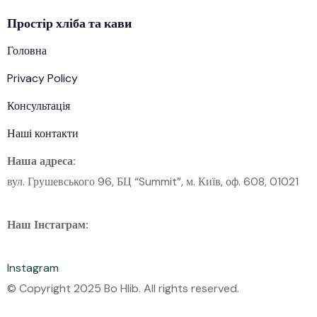
Простір
хліба
та кави
Головна
Privacy Policy
Консультація
Наші контакти
Наша адреса:
вул. Грушевського 96, БЦ “Summit”, м. Київ, оф. 608, 01021
Наш Інстаграм:
Instagram
© Copyright 2025 Bo Hlib. All rights reserved.