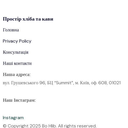
Простір
хліба
та кави
Головна
Privacy Policy
Консультація
Наші контакти
Наша адреса:
вул. Грушевського 96, БЦ “Summit”, м. Київ, оф. 608, 01021
Наш Інстаграм:
Instagram
© Copyright 2025 Bo Hlib. All rights reserved.