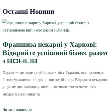
Останні Новини
Франшиза пекарні у Харкові:
Відкрийте успішний бізнес разом
з BOHLIB
Харків — це одне з найбільших міст України, яке пропонує
безліч можливостей для розвитку бізнесу. Відкрити пекарню
у цьому динамічному місті — це шанс стати частиною
місцевої економіки та
Читати повністю