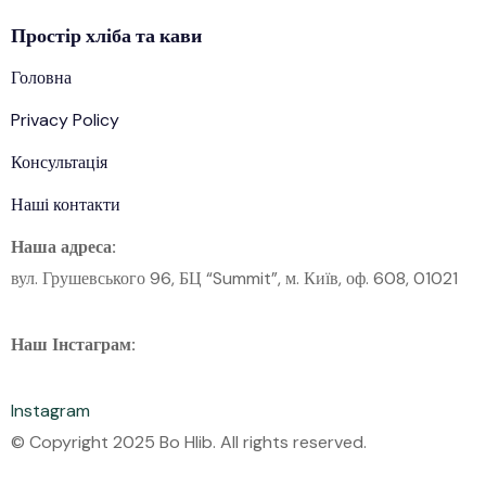
Простір
хліба
та кави
Головна
Privacy Policy
Консультація
Наші контакти
Наша адреса:
вул. Грушевського 96, БЦ “Summit”, м. Київ, оф. 608, 01021
Наш Інстаграм:
Instagram
© Copyright 2025 Bo Hlib. All rights reserved.