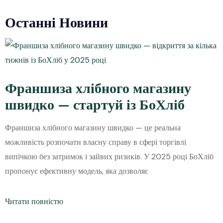
Останні Новини
Франшиза хлібного магазину
швидко — стартуй із БоХліб
Франшиза хлібного магазину швидко — це реальна
можливість розпочати власну справу в сфері торгівлі
випічкою без затримок і зайвих ризиків. У 2025 році БоХліб
пропонує ефективну модель, яка дозволяє
Читати повністю