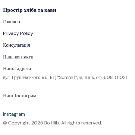
Простір
хліба
та кави
Головна
Privacy Policy
Консультація
Наші контакти
Наша адреса:
вул. Грушевського 96, БЦ “Summit”, м. Київ, оф. 608, 01021
Наш Інстаграм:
Instagram
© Copyright 2025 Bo Hlib. All rights reserved.