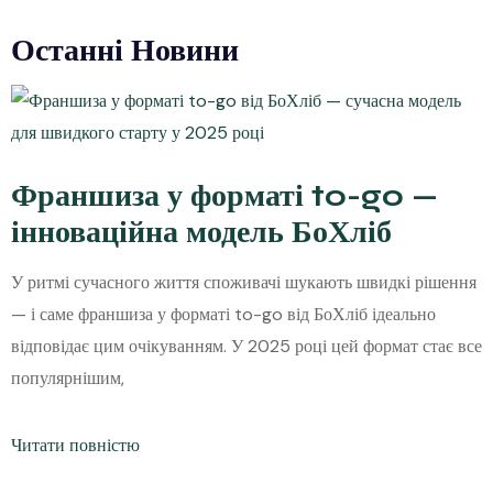
Останні Новини
Франшиза у форматі to-go —
інноваційна модель БоХліб
У ритмі сучасного життя споживачі шукають швидкі рішення
— і саме франшиза у форматі to-go від БоХліб ідеально
відповідає цим очікуванням. У 2025 році цей формат стає все
популярнішим,
Читати повністю